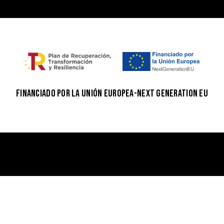
FINANCIADO POR LA UNIÓN EUROPEA-NEXT GENERATION EU