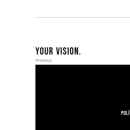
YOUR VISION.
Previous
POLÍ