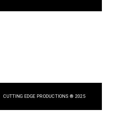
CUTTING EDGE PRODUCTIONS ® 2025