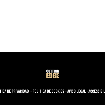
TICA DE PRIVACIDAD
–
POLÍTICA DE COOKIES
–
AVISO LEGAL
–
ACCESSIBI