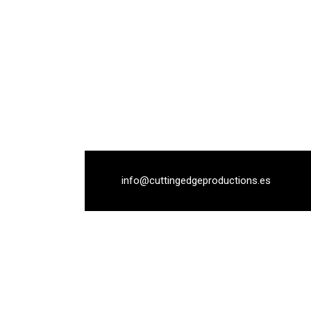
info@cuttingedgeproductions.es