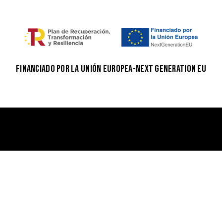
FINANCIADO POR LA UNIÓN EUROPEA-NEXT GENERATION EU