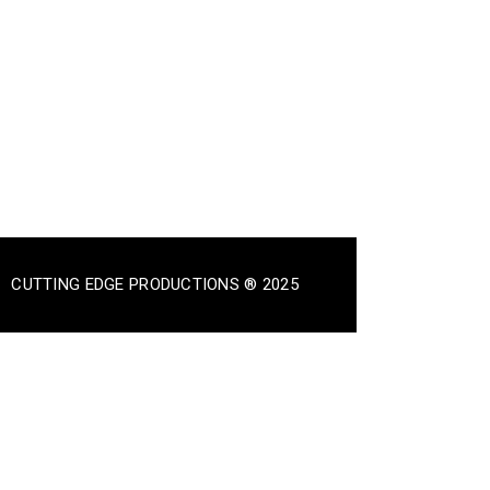
CUTTING EDGE PRODUCTIONS ® 2025